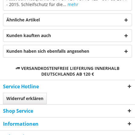
- 2015. Schleifschutz für die...
mehr
Ähnliche Artikel
Kunden kauften auch
Kunden haben sich ebenfalls angesehen
VERSANDKOSTENFREIE LIEFERUNG INNERHALB
DEUTSCHLANDS AB 120 €
Service Hotline
Widerruf erklären
Shop Service
Informationen