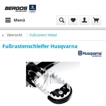
Menü
Übersicht
Fußrasten/ Hebel
Fußrastenschleifer Husqvarna