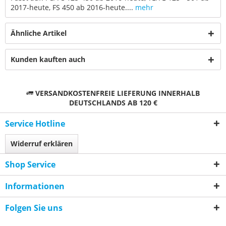
2017-heute, FS 450 ab 2016-heute....
mehr
Ähnliche Artikel
Kunden kauften auch
VERSANDKOSTENFREIE LIEFERUNG INNERHALB
DEUTSCHLANDS AB 120 €
Service Hotline
Widerruf erklären
Shop Service
Informationen
Folgen Sie uns