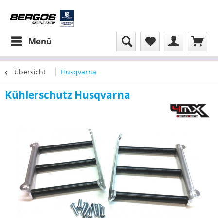
Menü
Übersicht
Husqvarna
Kühlerschutz Husqvarna