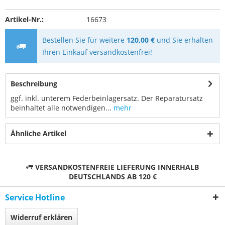
Artikel-Nr.:
16673
Bestellen Sie für weitere
120,00 €
und Sie erhalten
Ihren Einkauf versandkostenfrei!
Beschreibung
ggf. inkl. unterem Federbeinlagersatz. Der Reparatursatz
beinhaltet alle notwendigen...
mehr
Ähnliche Artikel
VERSANDKOSTENFREIE LIEFERUNG INNERHALB
DEUTSCHLANDS AB 120 €
Service Hotline
Widerruf erklären