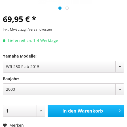
69,95 € *
inkl. MwSt.
zzgl. Versandkosten
Lieferzeit ca. 1-4 Werktage
Yamaha Modelle:
Baujahr:
In den
Warenkorb
Merken