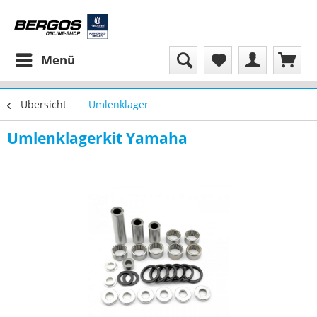
Menü
Übersicht
Umlenklager
Umlenklagerkit Yamaha