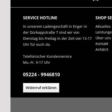
SERVICE HOTLINE
SHOP SE
In unserem Ladengeschäft in Enger in
Aktuelles
Leistung
der Dürkoppstraße 7 sind wir von
Über uns
Dienstag bis Freitag in der Zeit von 13-17
Kontakt
Uhr für euch da.
Anfahrt
Telefonischer Kundenservice
Mo.-Fr. 9-17 Uhr
05224 - 9946810
Widerruf erklären