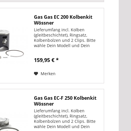
Gas Gas EC 200 Kolbenkit
Wössner
Lieferumfang incl. Kolben
(gleitbeschichtet), Ringsatz,
Kolbenbolzen und 2 Clips. Bitte
wähle Dein Modell und Dein
Baujahr.
159,95 € *
Merken
Gas Gas EC-F 250 Kolbenkit
Wössner
Lieferumfang incl. Kolben
(gleitbeschichtet), Ringsatz,
Kolbenbolzen und 2 Clips. Bitte
wähle Dein Modell und Dein