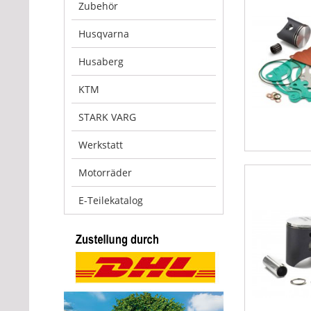
Zubehör
Husqvarna
Husaberg
KTM
STARK VARG
Werkstatt
Motorräder
E-Teilekatalog