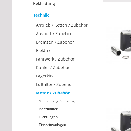
Bekleidung
Technik
Antrieb / Ketten / Zubehör
Auspuff / Zubehör
Bremsen / Zubehör
Elektrik
Fahrwerk / Zubehör
Kühler / Zubehör
Lagerkits
Luftfilter / Zubehör
Motor / Zubehör
Antihopping Kupplung
Benzinfilter
Dichtungen
Einspritzanlagen