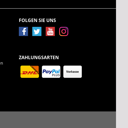
FOLGEN SIE UNS
ZAHLUNGSARTEN
en