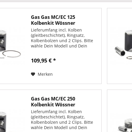
Gas Gas MC/EC 125
Kolbenkit Wössner
Lieferumfang incl. Kolben
(gleitbeschichtet), Ringsatz,
Kolbenbolzen und 2 Clips. Bitte
wähle Dein Modell und Dein
Baujahr.
109,95 € *
Merken
Gas Gas MC/EC 250
Kolbenkit Wössner
Lieferumfang incl. Kolben
(gleitbeschichtet), Ringsatz,
Kolbenbolzen und 2 Clips. Bitte
wähle Dein Modell und Dein