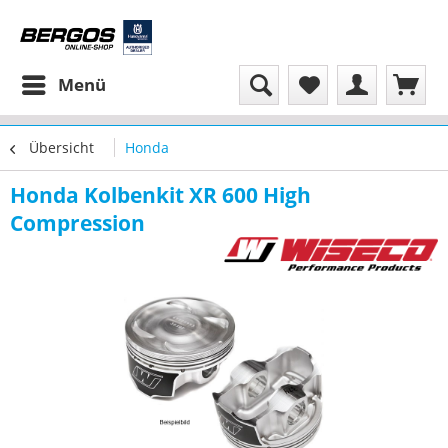
Menü
Übersicht
Honda
Honda Kolbenkit XR 600 High
Compression