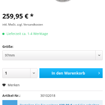
259,95 € *
inkl. MwSt.
zzgl. Versandkosten
Lieferzeit ca. 1-4 Werktage
Größe:
In den
Warenkorb
Merken
Artikel-Nr.:
30102018