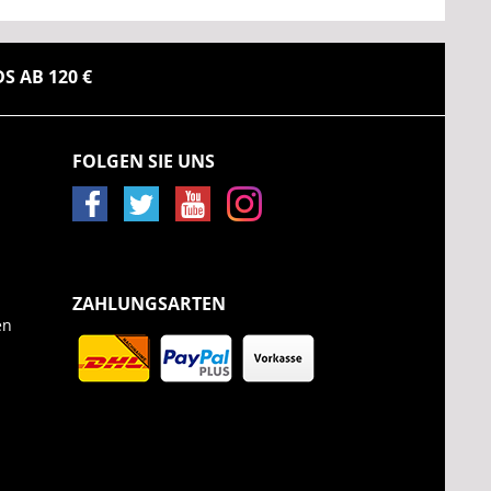
 AB 120 €
FOLGEN SIE UNS
ZAHLUNGSARTEN
en