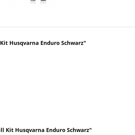
 Kit Husqvarna Enduro Schwarz"
ull Kit Husqvarna Enduro Schwarz"