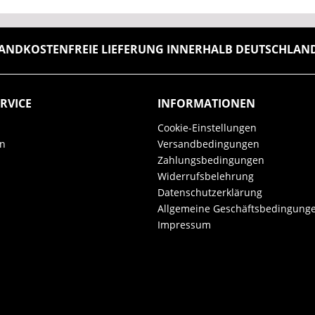
ANDKOSTENFREIE LIEFERUNG INNERHALB DEUTSCHLANDS
RVICE
INFORMATIONEN
Cookie-Einstellungen
en
Versandbedingungen
Zahlungsbedingungen
Widerrufsbelehrung
Datenschutzerklärung
Allgemeine Geschäftsbedingung
Impressum