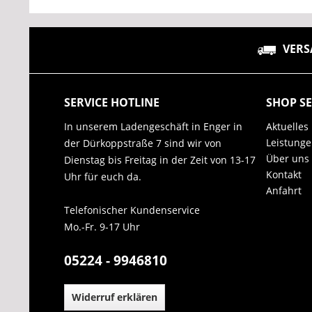
VERS
SERVICE HOTLINE
SHOP SE
In unserem Ladengeschäft in Enger in
Aktuelles
Leistung
der Dürkoppstraße 7 sind wir von
Über uns
Dienstag bis Freitag in der Zeit von 13-17
Kontakt
Uhr für euch da.
Anfahrt
Telefonischer Kundenservice
Mo.-Fr. 9-17 Uhr
05224 - 9946810
Widerruf erklären