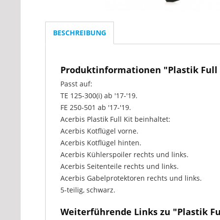
BESCHREIBUNG
Produktinformationen "Plastik Full
Passt auf:
TE 125-300(i) ab '17-'19.
FE 250-501 ab '17-'19.
Acerbis Plastik Full Kit beinhaltet:
Acerbis Kotflügel vorne.
Acerbis Kotflügel hinten.
Acerbis Kühlerspoiler rechts und links.
Acerbis Seitenteile rechts und links.
Acerbis Gabelprotektoren rechts und links.
5-teilig, schwarz.
Weiterführende Links zu "Plastik F