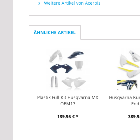
Weitere Artikel von Acerbis
ÄHNLICHE ARTIKEL
Plastik Full Kit Husqvarna MX
Husqvarna Kuns
OEM17
End
139,95 € *
389,9