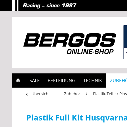
SALE
BEKLEIDUNG
TECHNIK
ZUBEH
Übersicht
Zubehör
Plastik-Teile / Plas
Plastik Full Kit Husqvar