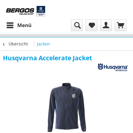
Menü
Übersicht
Jacken
Husqvarna Accelerate Jacket