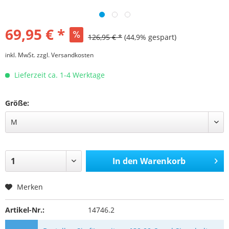
69,95 € *
126,95 € *
(44,9% gespart)
inkl. MwSt.
zzgl. Versandkosten
Lieferzeit ca. 1-4 Werktage
Größe:
In den
Warenkorb
Merken
Artikel-Nr.:
14746.2